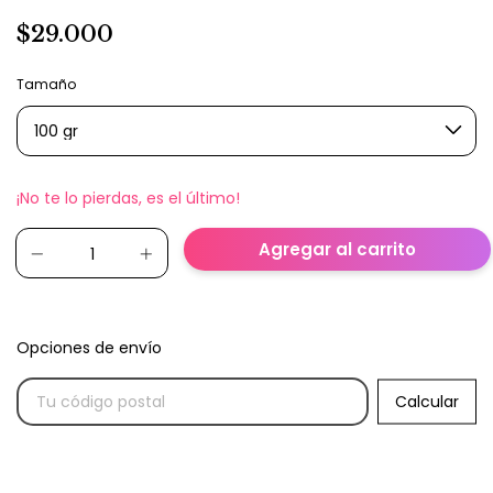
$29.000
Tamaño
¡No te lo pierdas, es el último!
Opciones de envío
Entregas para el CP:
Calcular