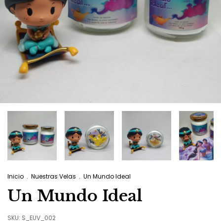
Inicio
.
Nuestras Velas
.
Un Mundo Ideal
Un Mundo Ideal
SKU:
S_EUV_002