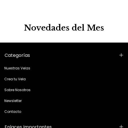
Novedades del Mes
Categorías
Nuestras Velas
Crea tu Vela
Sobre Nosotros
Newsletter
Contacto
Enlaces Importantes